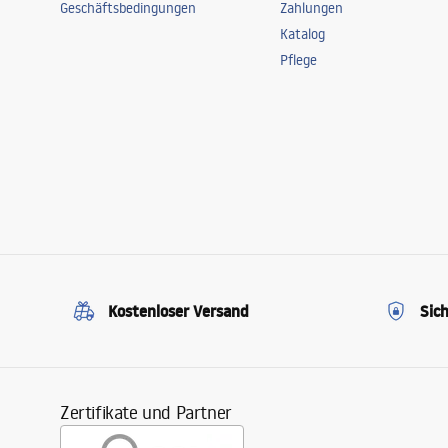
Geschäftsbedingungen
Zahlungen
Katalog
Pflege
Kostenloser Versand
Sic
Zertifikate und Partner