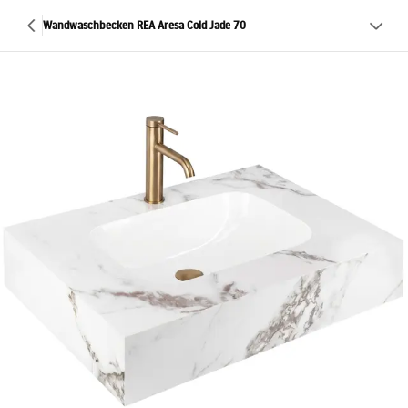
Wandwaschbecken REA Aresa Cold Jade 70