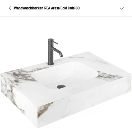
Wandwaschbecken REA Aresa Cold Jade 80