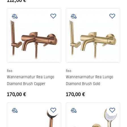
112,00 €
Rea
Rea
Wannenarmatur Rea Lungo
Wannenarmatur Rea Lungo
Diamond Brush Copper
Diamond Brush Gold
170,00 €
170,00 €