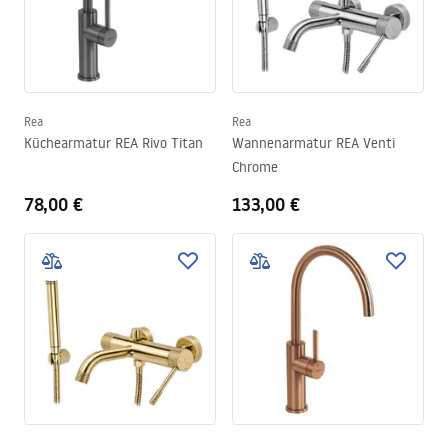
Rea
Rea
Küchearmatur REA Rivo Titan
Wannenarmatur REA Venti
Chrome
78,00 €
133,00 €