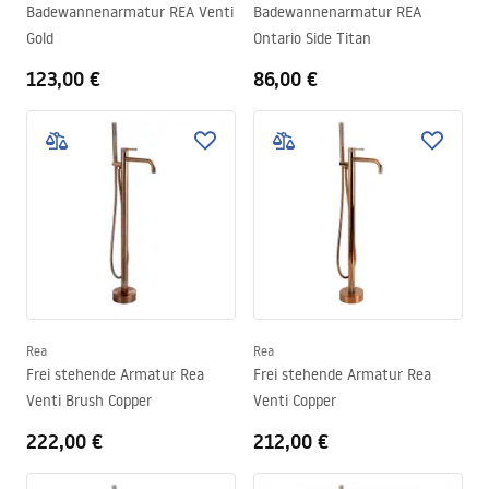
Badewannenarmatur REA Venti
Badewannenarmatur REA
Gold
Ontario Side Titan
123,00 €
86,00 €
Rea
Rea
Frei stehende Armatur Rea
Frei stehende Armatur Rea
Venti Brush Copper
Venti Copper
222,00 €
212,00 €