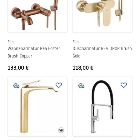
Rea
Rea
Wannenarmatur Rea Foster
Duscharmatur REA DROP Brush
Brush Copper
Gold
133,00 €
118,00 €