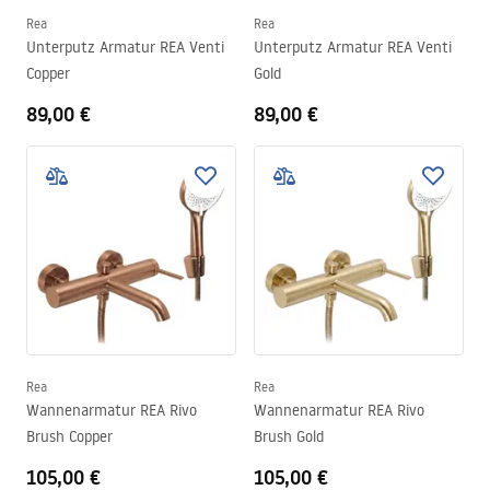
Rea
Rea
Unterputz Armatur REA Venti
Unterputz Armatur REA Venti
Copper
Gold
89,00 €
89,00 €
Rea
Rea
Wannenarmatur REA Rivo
Wannenarmatur REA Rivo
Brush Copper
Brush Gold
105,00 €
105,00 €