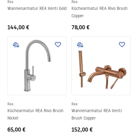
Rea
Rea
Wannenarmatur REA Venti Gold
Küchearmatur REA Rivo Brush
Copper
144,00 €
78,00 €
Rea
Rea
Küchearmatur REA Rivo Brush
Wannenarmatur REA Venti
Nickel
Brush Copper
65,00 €
152,00 €