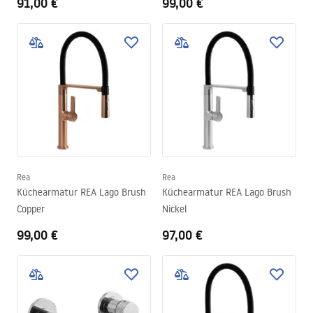
91,00 €
99,00 €
Rea
Rea
Küchearmatur REA Lago Brush
Küchearmatur REA Lago Brush
Copper
Nickel
99,00 €
97,00 €