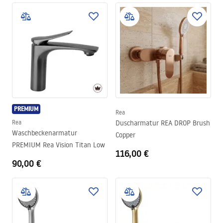
PREMIUM
Rea
Rea
Duscharmatur REA DROP Brush
Waschbeckenarmatur
Copper
PREMIUM Rea Vision Titan Low
116,00 €
90,00 €