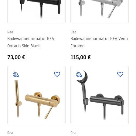
Rea
Rea
Badewannenarmatur REA
Badewannenarmatur REA Venti
Ontario Side Black
Chrome
73,00 €
115,00 €
Rea
Rea