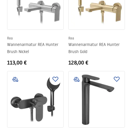
Rea
Rea
Wannenarmatur REA Hunter
Wannenarmatur REA Hunter
Brush Nickel
Brush Gold
113,00 €
128,00 €