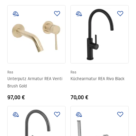
Rea
Rea
Unterputz Armatur REA Venti
Küchearmatur REA Rivo Black
Brush Gold
97,00 €
70,00 €