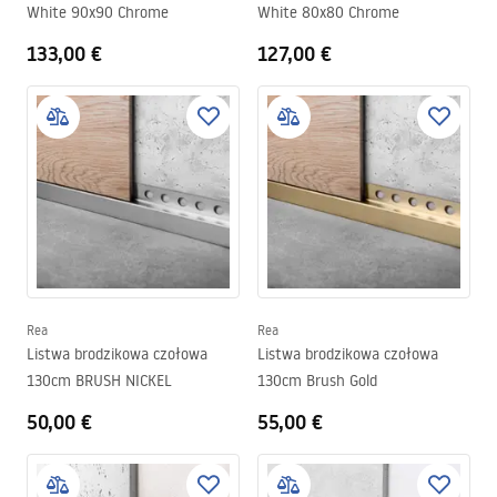
White 90x90 Chrome
White 80x80 Chrome
133,00 €
127,00 €
Rea
Rea
Listwa brodzikowa czołowa
Listwa brodzikowa czołowa
130cm BRUSH NICKEL
130cm Brush Gold
50,00 €
55,00 €