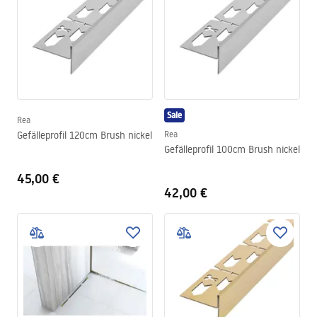
Sale
Rea
Gefälleprofil 120cm Brush nickel
Rea
Gefälleprofil 100cm Brush nickel
45,00 €
42,00 €