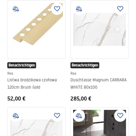
Benachrichtigen
Benachrichtigen
Rea
Rea
Listwa brodzikowa czołowa
Duschtasse Magnum CARRARA
120cm Brush Gold
WHITE 80x100
52,00 €
285,00 €