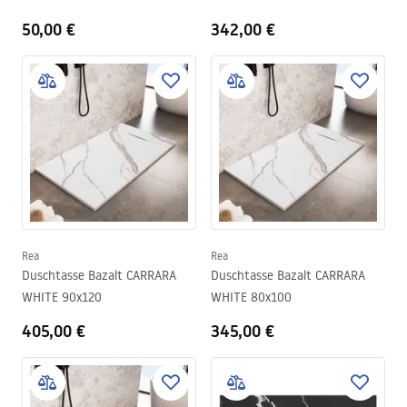
50,00 €
342,00 €
Rea
Rea
Duschtasse Bazalt CARRARA
Duschtasse Bazalt CARRARA
WHITE 90x120
WHITE 80x100
405,00 €
345,00 €