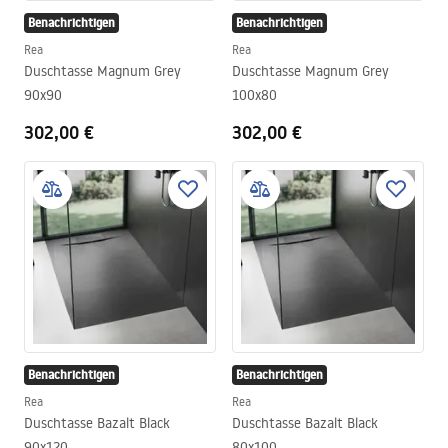
Benachrichtigen
Benachrichtigen
Rea
Rea
Duschtasse Magnum Grey
Duschtasse Magnum Grey
90x90
100x80
302,00 €
302,00 €
Benachrichtigen
Benachrichtigen
Rea
Rea
Duschtasse Bazalt Black
Duschtasse Bazalt Black
90x120
80x100