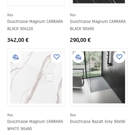
Rea
Rea
Duschtasse Magnum CARRARA
Duschtasse Magnum CARRARA
BLACK 90x120
BLACK 90x90
342,00 €
290,00 €
Rea
Rea
Duschtasse Magnum CARRARA
Duschtasse Bazalt Grey 90x90
WHITE 90x90