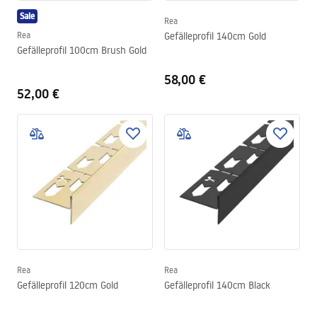
Sale
Rea
Rea
Gefälleprofil 140cm Gold
Gefälleprofil 100cm Brush Gold
58,00 €
52,00 €
Rea
Rea
Gefälleprofil 120cm Gold
Gefälleprofil 140cm Black