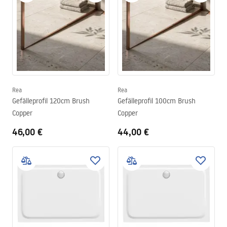
Rea
Rea
Gefälleprofil 120cm Brush
Gefälleprofil 100cm Brush
Copper
Copper
46,00 €
44,00 €