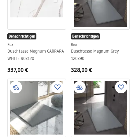
Benachrichtigen
Benachrichtigen
Rea
Rea
Duschtasse Magnum CARRARA
Duschtasse Magnum Grey
WHITE 90x120
120x90
337,00 €
328,00 €