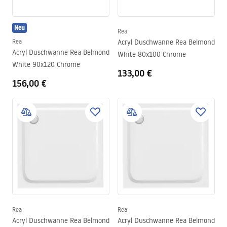
Neu
Rea
Rea
Acryl Duschwanne Rea Belmond
Acryl Duschwanne Rea Belmond
White 80x100 Chrome
White 90x120 Chrome
133,00 €
156,00 €
Rea
Rea
Acryl Duschwanne Rea Belmond
Acryl Duschwanne Rea Belmond