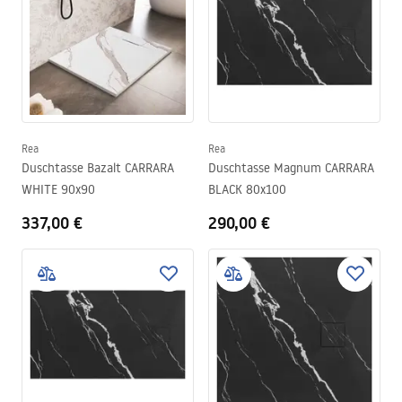
Rea
Rea
Duschtasse Bazalt CARRARA
Duschtasse Magnum CARRARA
WHITE 90x90
BLACK 80x100
337,00 €
290,00 €