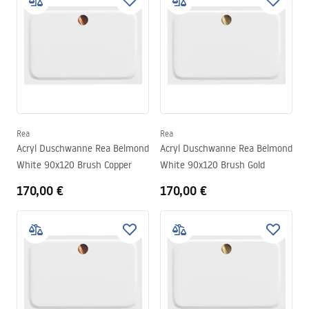
Rea
Rea
Acryl Duschwanne Rea Belmond
Acryl Duschwanne Rea Belmond
White 90x120 Brush Copper
White 90x120 Brush Gold
170,00 €
170,00 €