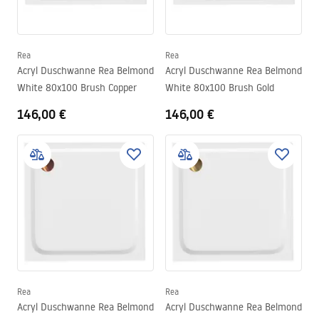
Rea
Rea
Acryl Duschwanne Rea Belmond
Acryl Duschwanne Rea Belmond
White 80x100 Brush Copper
White 80x100 Brush Gold
146,00 €
146,00 €
Rea
Rea
Acryl Duschwanne Rea Belmond
Acryl Duschwanne Rea Belmond