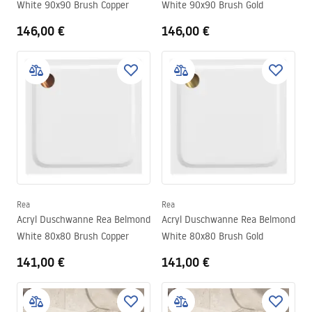
White 90x90 Brush Copper
White 90x90 Brush Gold
146,00 €
146,00 €
Rea
Rea
Acryl Duschwanne Rea Belmond
Acryl Duschwanne Rea Belmond
White 80x80 Brush Copper
White 80x80 Brush Gold
141,00 €
141,00 €