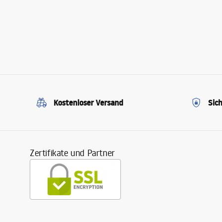
Kostenloser Versand
Sic
Zertifikate und Partner