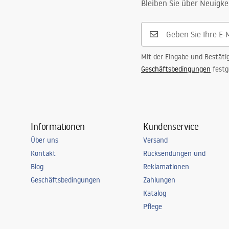
Bleiben Sie über Neuigke
Mit der Eingabe und Bestäti
Geschäftsbedingungen
festg
Informationen
Kundenservice
Über uns
Versand
Kontakt
Rücksendungen und
Blog
Reklamationen
Geschäftsbedingungen
Zahlungen
Katalog
Pflege