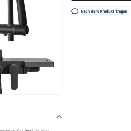
Nach dem Produkt fragen