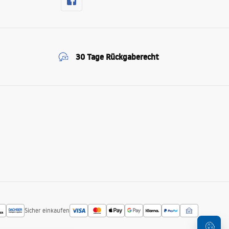
30 Tage Rückgaberecht
Sicher einkaufen