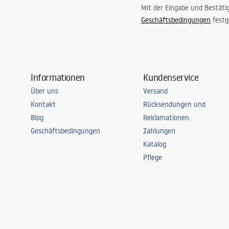
Mit der Eingabe und Bestäti
Geschäftsbedingungen
festg
Informationen
Kundenservice
Über uns
Versand
Kontakt
Rücksendungen und
Blog
Reklamationen
Geschäftsbedingungen
Zahlungen
Katalog
Pflege