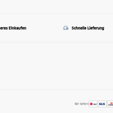
heres Einkaufen
Schnelle Lieferung
Wir liefern