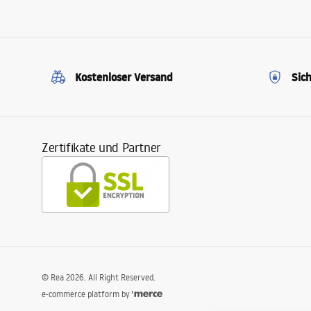
Kostenloser Versand
Sic
Zertifikate und Partner
©
Rea
2026
. All Right Reserved.
e-commerce platform by