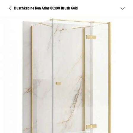
Duschkabine Rea Atlas 80x90 Brush Gold