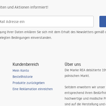
iten und Aktionen informiert!
gung Ihrer Daten erklären Sie sich mit dem Erhalt des Newsletters gemäß
elegten Bedingungen einverstanden.
Kundenbereich
Über uns
Die Marke REA debütierte 1
Mein Konto
polnischen Markt.
Bestellhistorie
Produkte zurückgeben
Seitdem erweitern wir unser
Eine Reklamation einreichen
entsprechend Ihren Bedürfn
hochwertige und modische P
sind auf die Herstellung und