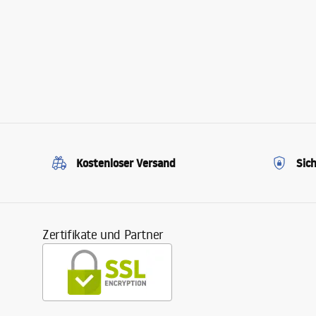
Kostenloser Versand
Sic
Zertifikate und Partner