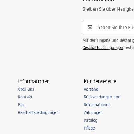
Bleiben Sie über Neuigke
Mit der Eingabe und Bestäti
Geschäftsbedingungen
festg
Informationen
Kundenservice
Über uns
Versand
Kontakt
Rücksendungen und
Blog
Reklamationen
Geschäftsbedingungen
Zahlungen
Katalog
Pflege