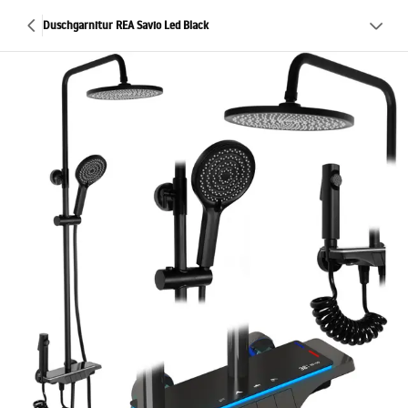
Duschgarnitur REA Savio Led Black