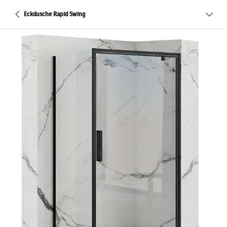
Eckdusche Rapid Swing