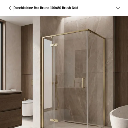
Duschkabine Rea Bruno 100x80 Brush Gold