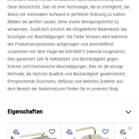
Clean beschichtet. Dies ist eine Technologie, die es ermöglicht, die
Wand mit minimalem Aufwand in perfekter Ordnung zu halten.
Bleiben Sie perfekt sauber, ohne starke Reinigungsmittel zu
verwenden. Zusätzlich schützt die mitgelieferte Bodenleiste das
Duschglas vor Beschädigungen. Die Farbe Schwarz wird während
des Produktionsprozesses aufgetragen und anschließend
zusammen mit dem Flügel bei 600-800°C zweimal vorgehärtet.
Dies garantiert 100 % Haltbarkeit und Beständigkeit gegen
Kratzer und mechanische Beschädigungen. Dies ist die einzige
Methode, die höchste Qualität und Beständigkeit gewährleistet.
Entsprechende Duschsets, Abflüsse und weiteres Zubehör aus
dem Bereich der Badarmaturen finden Sie in unserem Shop.
Eigenschaften
Größe (Tür x Seite)
90
Farbe der Armatur
Schwarz