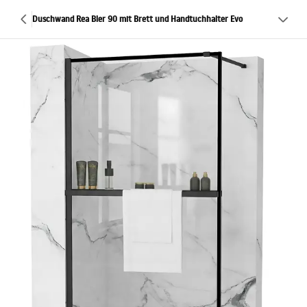
Duschwand Rea Bler 90 mit Brett und Handtuchhalter Evo