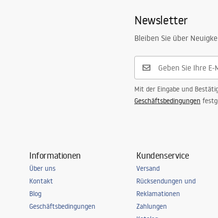
Newsletter
Bleiben Sie über Neuigke
Mit der Eingabe und Bestäti
Geschäftsbedingungen
festg
Informationen
Kundenservice
Über uns
Versand
Kontakt
Rücksendungen und
Blog
Reklamationen
Geschäftsbedingungen
Zahlungen