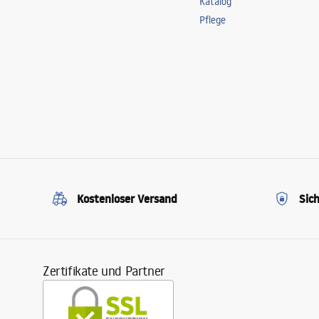
Katalog
Pflege
Kostenloser Versand
Sic
Zertifikate und Partner