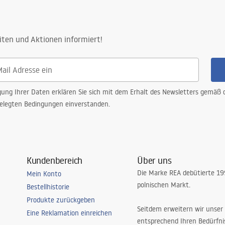
iten und Aktionen informiert!
gung Ihrer Daten erklären Sie sich mit dem Erhalt des Newsletters gemäß
elegten Bedingungen einverstanden.
Kundenbereich
Über uns
Die Marke REA debütierte 1
Mein Konto
polnischen Markt.
Bestellhistorie
Produkte zurückgeben
Seitdem erweitern wir unser
Eine Reklamation einreichen
entsprechend Ihren Bedürfn