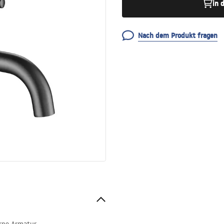
in 
Nach dem Produkt fragen