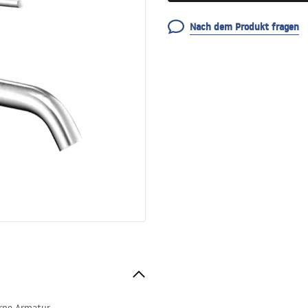
Nach dem Produkt fragen