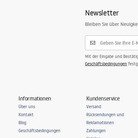
Newsletter
Bleiben Sie über Neuigke
Mit der Eingabe und Bestäti
Geschäftsbedingungen
festg
Informationen
Kundenservice
Über uns
Versand
Kontakt
Rücksendungen und
Blog
Reklamationen
Geschäftsbedingungen
Zahlungen