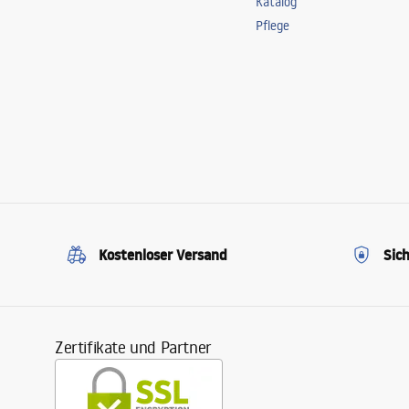
Katalog
Pflege
Kostenloser Versand
Sic
Zertifikate und Partner