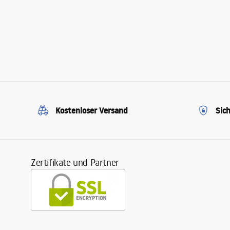
Kostenloser Versand
Sic
Zertifikate und Partner