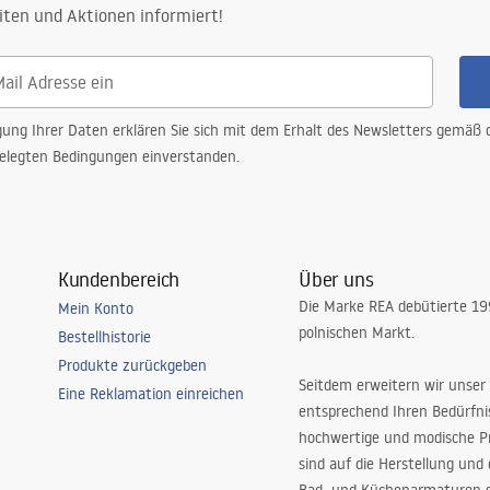
iten und Aktionen informiert!
gung Ihrer Daten erklären Sie sich mit dem Erhalt des Newsletters gemäß
elegten Bedingungen einverstanden.
Kundenbereich
Über uns
Die Marke REA debütierte 1
Mein Konto
polnischen Markt.
Bestellhistorie
Produkte zurückgeben
Seitdem erweitern wir unser
Eine Reklamation einreichen
entsprechend Ihren Bedürfn
hochwertige und modische P
sind auf die Herstellung und