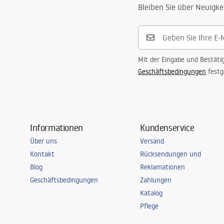
Bleiben Sie über Neuigke
Mit der Eingabe und Bestäti
Geschäftsbedingungen
festg
Informationen
Kundenservice
Über uns
Versand
Kontakt
Rücksendungen und
Blog
Reklamationen
Geschäftsbedingungen
Zahlungen
Katalog
Pflege