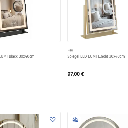
Rea
 LUMI Black 30x40cm
Spiegel LED LUMI L.Gold 30x40cm
97,00 €