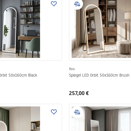
Rea
 Orbit 50x160cm Black
Spiegel LED Orbit 50x160cm Brush 
257,00 €