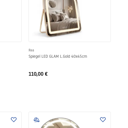
Rea
Spiegel LED GLAM L.Gold 40x45cm
110,00 €