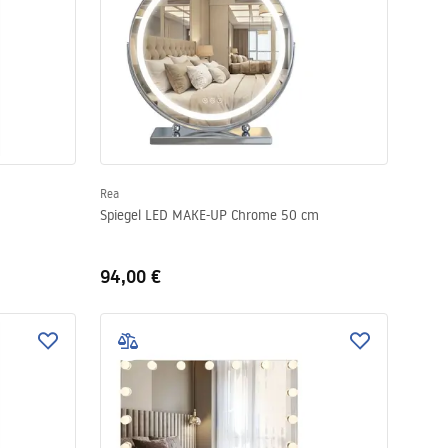
Rea
Spiegel LED MAKE-UP Chrome 50 cm
94,00 €