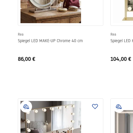
Rea
Rea
Spiegel LED MAKE-UP Chrome 40 cm
Spiegel LED
86,00 €
104,00 €