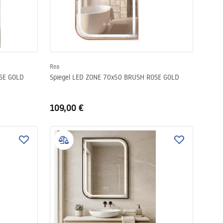
Rea
OSE GOLD
Spiegel LED ZONE 70x50 BRUSH ROSE GOLD
109,00 €