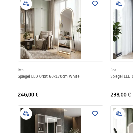
Rea
Rea
Spiegel LED Orbit 60x170cm White
Spiegel LED
246,00 €
238,00 €