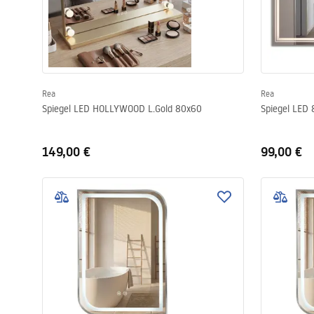
Rea
Rea
Spiegel LED HOLLYWOOD L.Gold 80x60
Spiegel LED
149,00 €
99,00 €