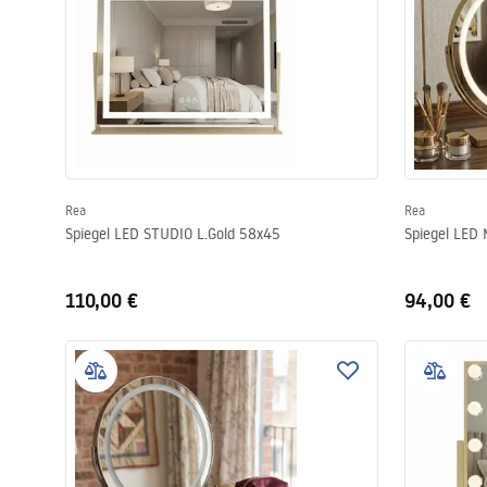
Rea
Rea
Spiegel LED STUDIO L.Gold 58x45
Spiegel LED
110,00 €
94,00 €