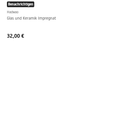
Benachrichtigen
Hadwao
Glas und Keramik Impregnat
32,00 €