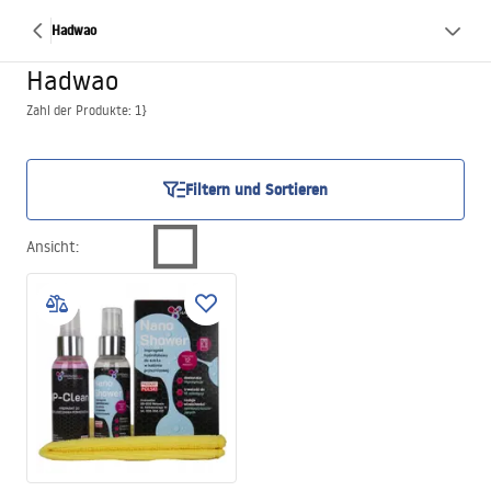
Hadwao
Hadwao
Zahl der Produkte: 1}
Filtern und Sortieren
Ansicht
: