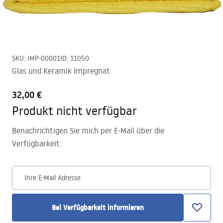
SKU
:
IMP-00001
ID
:
11050
Glas und Keramik Impregnat
32,00 €
Produkt nicht verfügbar
Benachrichtigen Sie mich per E-Mail über die
Verfügbarkeit.
Ihre E-Mail Adresse
Bei Verfügbarkeit informieren