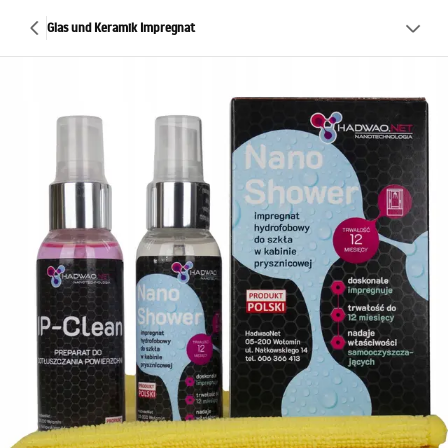
Glas und Keramik Impregnat