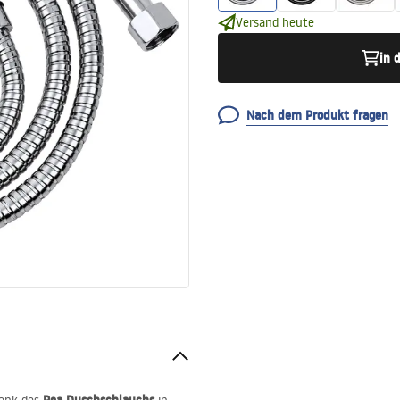
Versand heute
in 
Nach dem Produkt fragen