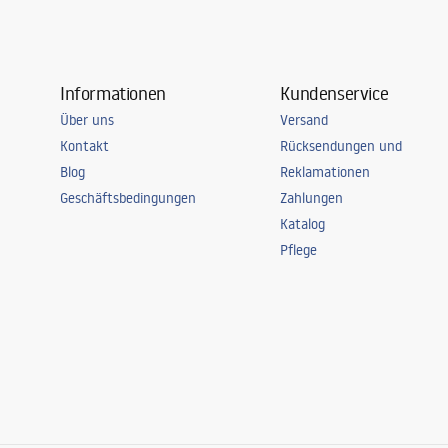
Informationen
Kundenservice
Über uns
Versand
Kontakt
Rücksendungen und
Blog
Reklamationen
Geschäftsbedingungen
Zahlungen
Katalog
Pflege