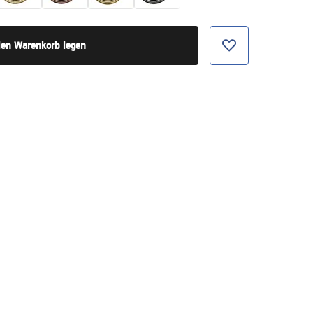
den Warenkorb legen