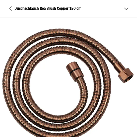
Duschschlauch Rea Brush Copper 150 cm