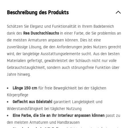
Beschreibung des Produkts
Schätzen Sie Eleganz und Funktionalität in Ihrem Badebereich
Rea Duschschlauchs
dank des
in einer Farbe, die Sie problemlos an
die meisten Armaturen anpassen können. Dies ist eine
zuverlässige Lösung, die den Anforderungen jedes Nutzers gerecht
wird, der langlebige Ausstattungselemente sucht. Aus den besten
Materialien gefertigt, gewährleistet der Schlauch nicht nur volle
Gebrauchstauglichkeit, sondern auch störungsfreie Funktion über
Jahre hinweg.
Länge 150 cm
für freie Beweglichkeit bei der täglichen
Körperpflege
Geflecht aus Edelstahl
garantiert Langlebigkeit und
Widerstandsfähigkeit bei täglicher Nutzung
Eine Farbe, die Sie an Ihr Interieur anpassen können
passt zu
den meisten Armaturen und Handbrausen