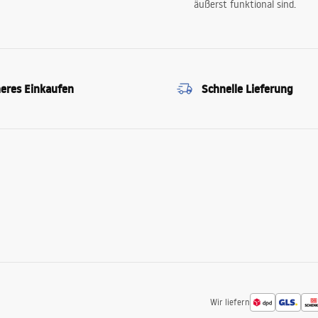
äußerst funktional sind.
heres Einkaufen
Schnelle Lieferung
Wir liefern