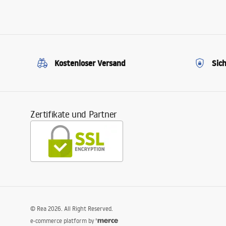
Kostenloser Versand
Sic
Zertifikate und Partner
©
Rea
2026
. All Right Reserved.
e-commerce platform by