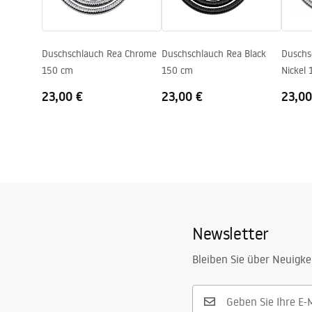
Duschschlauch Rea Chrome
Duschschlauch Rea Black
Duschs
150 cm
150 cm
Nickel
23,00 €
23,00 €
23,00
Newsletter
Bleiben Sie über Neuigke