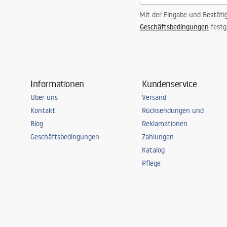
Mit der Eingabe und Bestäti
Geschäftsbedingungen
festg
Informationen
Kundenservice
Über uns
Versand
Kontakt
Rücksendungen und
Blog
Reklamationen
Geschäftsbedingungen
Zahlungen
Katalog
Pflege