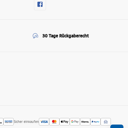
30 Tage Rückgaberecht
Sicher einkaufen