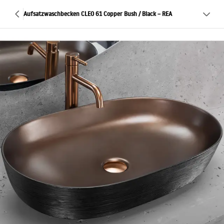
Aufsatzwaschbecken CLEO 61 Copper Bush / Black – REA