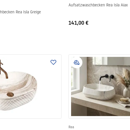
Aufsatzwaschbecken Rea Isla Aiax
hbecken Rea Isla Greige
141,00 €
Rea