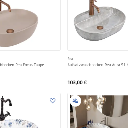
Rea
hbecken Rea Focus Taupe
Aufsatzwaschbecken Rea Aura 51 
103,00 €