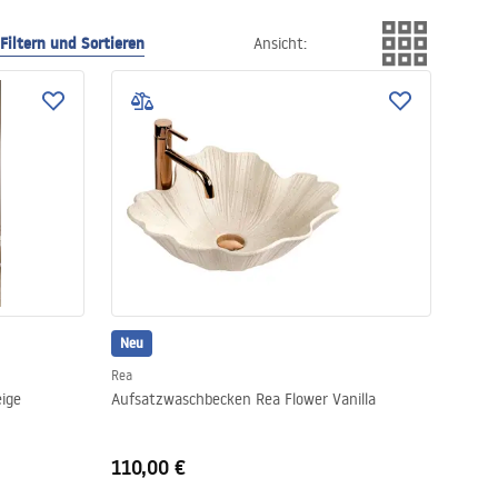
Filtern und Sortieren
Ansicht
:
Neu
Rea
ige
Aufsatzwaschbecken Rea Flower Vanilla
110,00 €