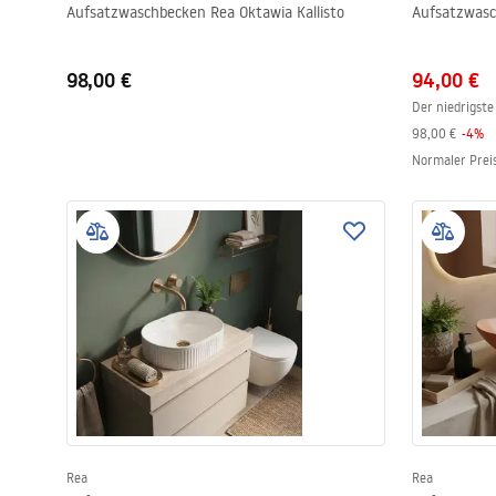
Aufsatzwaschbecken Rea Oktawia Kallisto
Aufsatzwasc
98,00 €
94,00 €
Der niedrigste
98,00 €
-
4
%
Normaler Prei
Rea
Rea