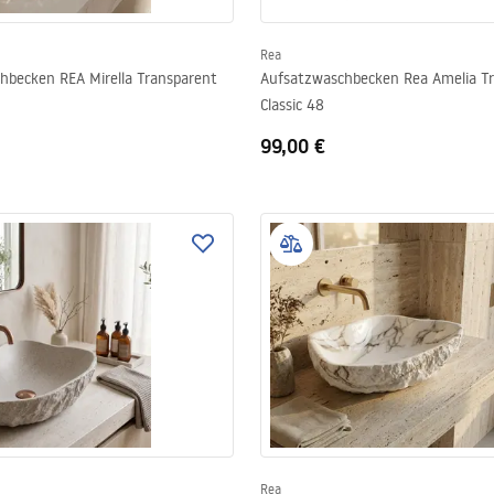
Rea
hbecken REA Mirella Transparent
Aufsatzwaschbecken Rea Amelia Tr
Classic 48
99,00 €
Rea