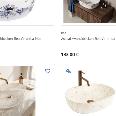
Rea
hbecken Rea Veronica Mat
Aufsatzwaschbecken Rea Veronica 
133,00 €