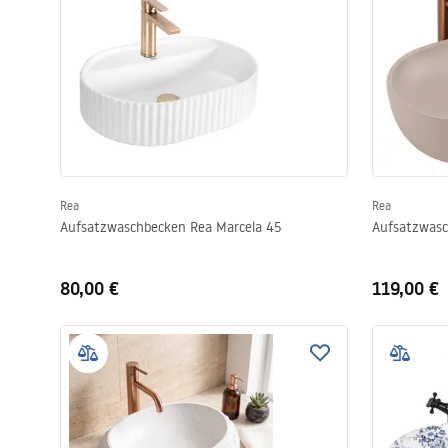
Rea
Rea
Aufsatzwaschbecken Rea Marcela 45
Aufsatzwasc
80,00 €
119,00 €