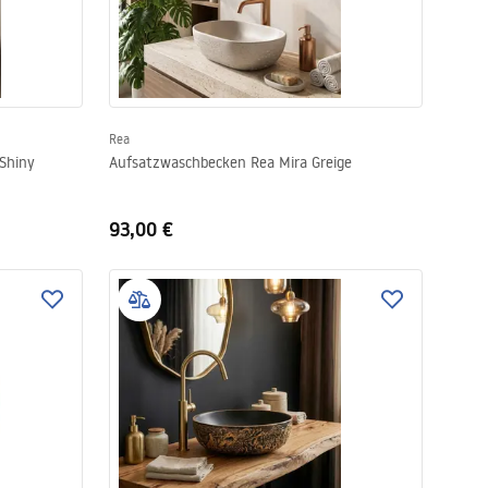
Rea
Shiny
Aufsatzwaschbecken Rea Mira Greige
93,00 €