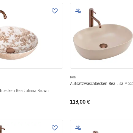
Rea
Aufsatzwaschbecken Rea Lisa Moc
hbecken Rea Juliana Brown
113,00 €