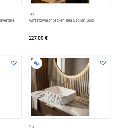
Rea
avertine
Aufsatzwaschbecken Rea Babilon Gold
127,00 €
Rea