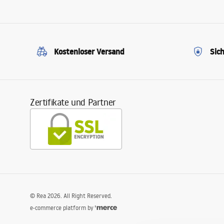
Kostenloser Versand
Sic
Zertifikate und Partner
©
Rea
2026
. All Right Reserved.
e-commerce platform by