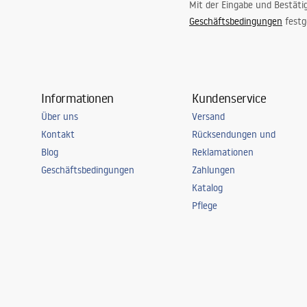
Mit der Eingabe und Bestäti
Geschäftsbedingungen
festg
Informationen
Kundenservice
Über uns
Versand
Kontakt
Rücksendungen und
Blog
Reklamationen
Geschäftsbedingungen
Zahlungen
Katalog
Pflege