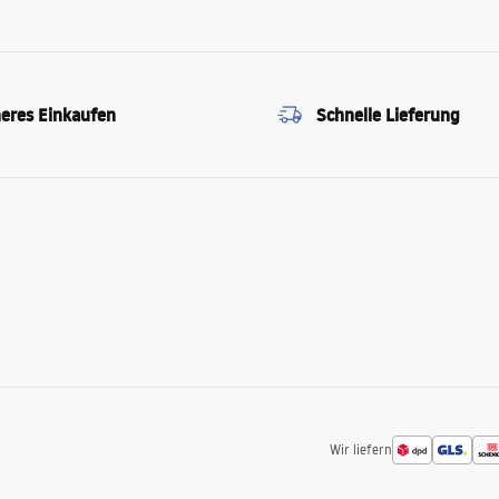
heres Einkaufen
Schnelle Lieferung
Wir liefern