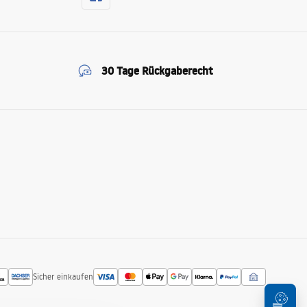
30 Tage Rückgaberecht
Sicher einkaufen