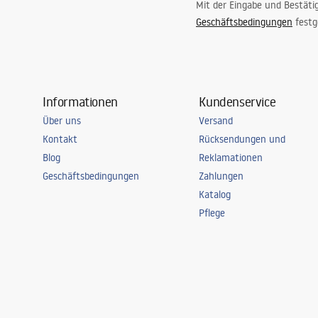
Mit der Eingabe und Bestäti
Geschäftsbedingungen
festg
Informationen
Kundenservice
Über uns
Versand
Kontakt
Rücksendungen und
Blog
Reklamationen
Geschäftsbedingungen
Zahlungen
Katalog
Pflege