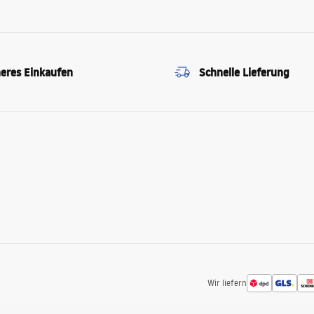
heres Einkaufen
Schnelle Lieferung
Wir liefern