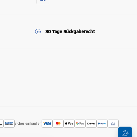
30 Tage Rückgaberecht
Sicher einkaufen