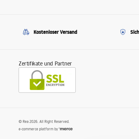
Kostenloser Versand
Sic
Zertifikate und Partner
©
Rea
2026
. All Right Reserved.
e-commerce platform by