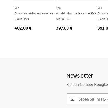
Rea
Rea
Rea
Acryl-Einbaubadewanne Rea
Acryl-Einbaubadewanne Rea
Acryl-
Gloria 150
Gloria 140
Gloria 
402,00 €
397,00 €
391,0
Newsletter
Bleiben Sie über Neuigke