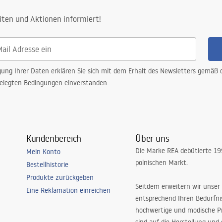
iten und Aktionen informiert!
gung Ihrer Daten erklären Sie sich mit dem Erhalt des Newsletters gemäß
elegten Bedingungen einverstanden.
Kundenbereich
Über uns
Die Marke REA debütierte 1
Mein Konto
polnischen Markt.
Bestellhistorie
Produkte zurückgeben
Seitdem erweitern wir unser
Eine Reklamation einreichen
entsprechend Ihren Bedürfn
hochwertige und modische P