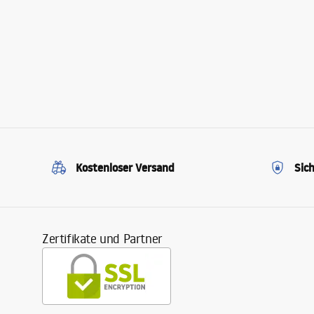
Kostenloser Versand
Sic
Zertifikate und Partner