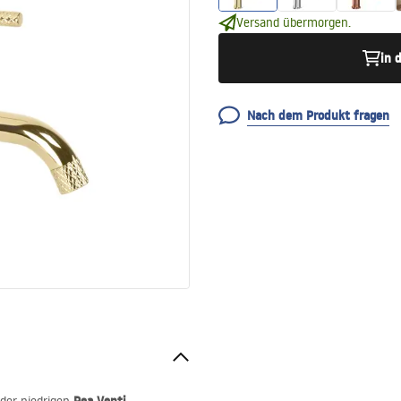
Versand übermorgen.
in 
Nach dem Produkt fragen