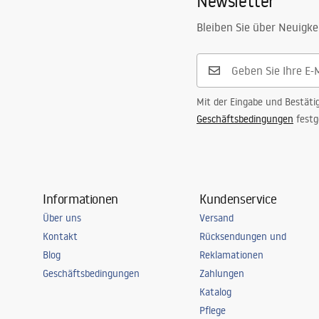
Newsletter
Bleiben Sie über Neuigke
Mit der Eingabe und Bestäti
Geschäftsbedingungen
festg
Informationen
Kundenservice
Über uns
Versand
Kontakt
Rücksendungen und
Blog
Reklamationen
Geschäftsbedingungen
Zahlungen
Katalog
Pflege