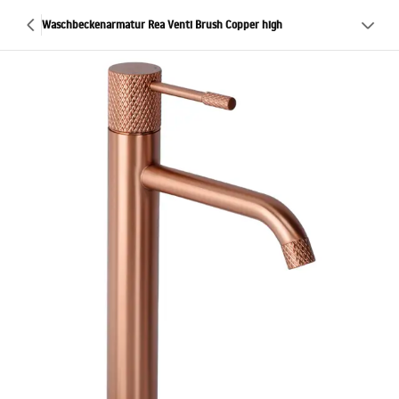
Waschbeckenarmatur Rea Venti Brush Copper high