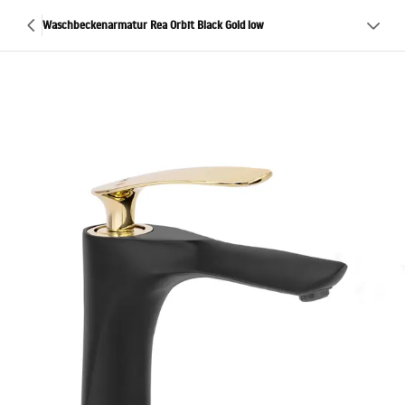
Waschbeckenarmatur Rea Orbit Black Gold low