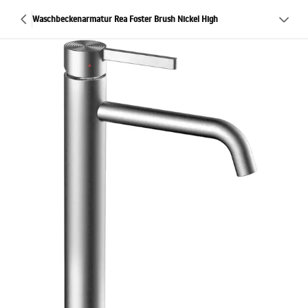
Waschbeckenarmatur Rea Foster Brush Nickel High