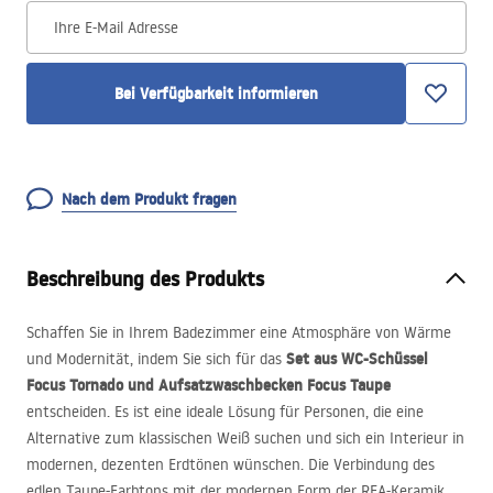
Ihre E-Mail Adresse
Bei Verfügbarkeit informieren
Nach dem Produkt fragen
Beschreibung des Produkts
Schaffen Sie in Ihrem Badezimmer eine Atmosphäre von Wärme
Set aus WC-Schüssel
und Modernität, indem Sie sich für das
Focus Tornado und Aufsatzwaschbecken Focus Taupe
entscheiden. Es ist eine ideale Lösung für Personen, die eine
Alternative zum klassischen Weiß suchen und sich ein Interieur in
modernen, dezenten Erdtönen wünschen. Die Verbindung des
edlen Taupe-Farbtons mit der modernen Form der
REA
-Keramik