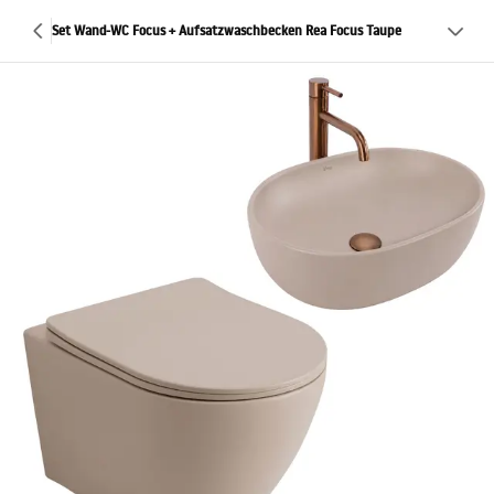
Set Wand-WC Focus + Aufsatzwaschbecken Rea Focus Taupe