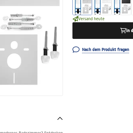
Versand heute
in 
Nach dem Produkt fragen