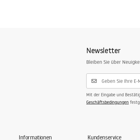
Newsletter
Bleiben Sie über Neuigke
Mit der Eingabe und Bestäti
Geschäftsbedingungen
festg
Informationen
Kundenservice