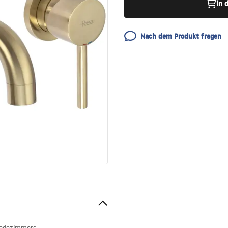
in 
Nach dem Produkt fragen