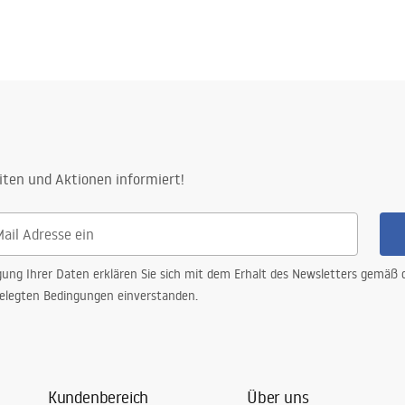
iten und Aktionen informiert!
gung Ihrer Daten erklären Sie sich mit dem Erhalt des Newsletters gemäß
elegten Bedingungen einverstanden.
Kundenbereich
Über uns