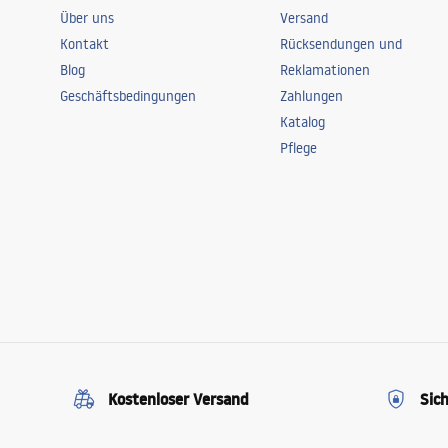
Über uns
Versand
Kontakt
Rücksendungen und
Blog
Reklamationen
Geschäftsbedingungen
Zahlungen
Katalog
Pflege
Kostenloser Versand
Sic