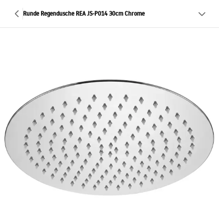
Runde Regendusche REA JS-P014 30cm Chrome