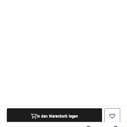
in den Warenkorb legen