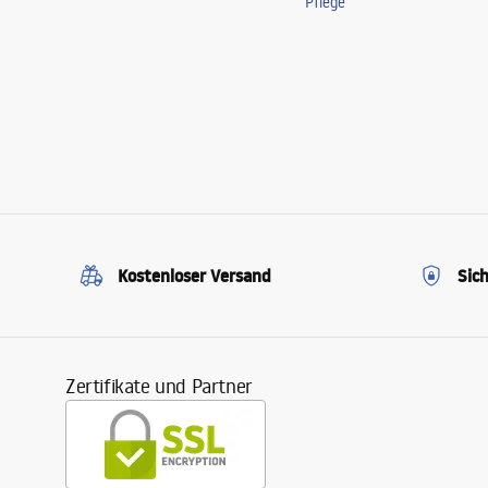
Pflege
Kostenloser Versand
Sic
Zertifikate und Partner