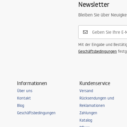
Newsletter
Bleiben Sie über Neuigke
Mit der Eingabe und Bestäti
Geschäftsbedingungen
festg
Informationen
Kundenservice
Über uns
Versand
Kontakt
Rücksendungen und
Blog
Reklamationen
Geschäftsbedingungen
Zahlungen
Katalog