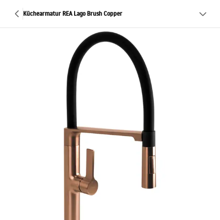
Küchearmatur REA Lago Brush Copper