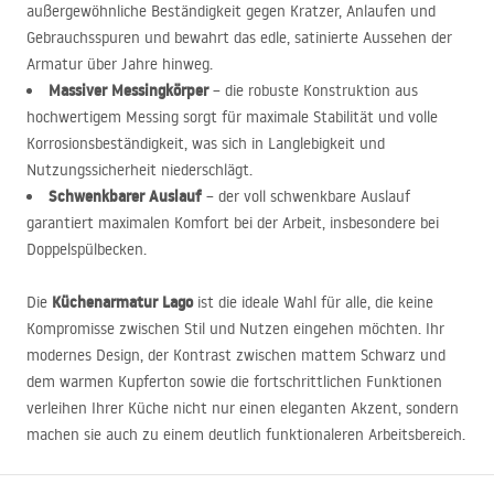
außergewöhnliche Beständigkeit gegen Kratzer, Anlaufen und
Gebrauchsspuren und bewahrt das edle, satinierte Aussehen der
Armatur über Jahre hinweg.
Massiver Messingkörper
– die robuste Konstruktion aus
hochwertigem Messing sorgt für maximale Stabilität und volle
Korrosionsbeständigkeit, was sich in Langlebigkeit und
Nutzungssicherheit niederschlägt.
Schwenkbarer Auslauf
– der voll schwenkbare Auslauf
garantiert maximalen Komfort bei der Arbeit, insbesondere bei
Doppelspülbecken.
Küchenarmatur Lago
Die
ist die ideale Wahl für alle, die keine
Kompromisse zwischen Stil und Nutzen eingehen möchten. Ihr
modernes Design, der Kontrast zwischen mattem Schwarz und
dem warmen Kupferton sowie die fortschrittlichen Funktionen
verleihen Ihrer Küche nicht nur einen eleganten Akzent, sondern
machen sie auch zu einem deutlich funktionaleren Arbeitsbereich.