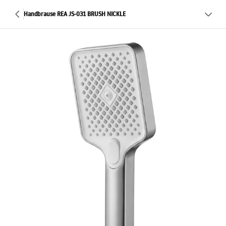
Handbrause REA JS-031 BRUSH NICKLE