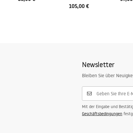
105,00 €
Newsletter
Bleiben Sie über Neuigke
Mit der Eingabe und Bestäti
Geschäftsbedingungen
festg