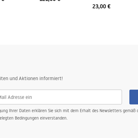
23,00 €
iten und Aktionen informiert!
gung Ihrer Daten erklären Sie sich mit dem Erhalt des Newsletters gemäß
elegten Bedingungen einverstanden.