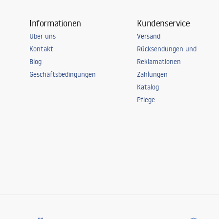
Informationen
Kundenservice
Über uns
Versand
Kontakt
Rücksendungen und
Blog
Reklamationen
Geschäftsbedingungen
Zahlungen
Katalog
Pflege