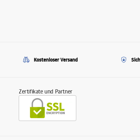
Kostenloser Versand
Sic
Zertifikate und Partner