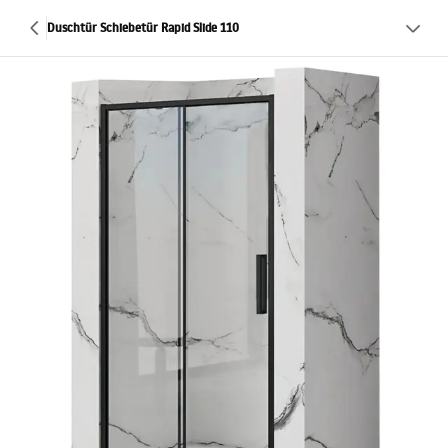
Duschtür Schiebetür Rapid Slide 110