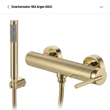
Duscharmatur REA Argon GOLD