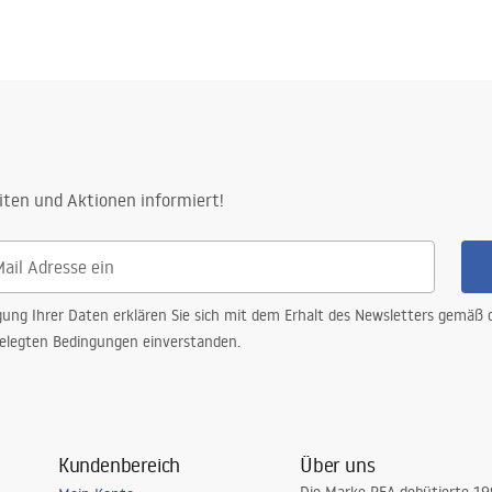
iten und Aktionen informiert!
gung Ihrer Daten erklären Sie sich mit dem Erhalt des Newsletters gemäß
elegten Bedingungen einverstanden.
Kundenbereich
Über uns