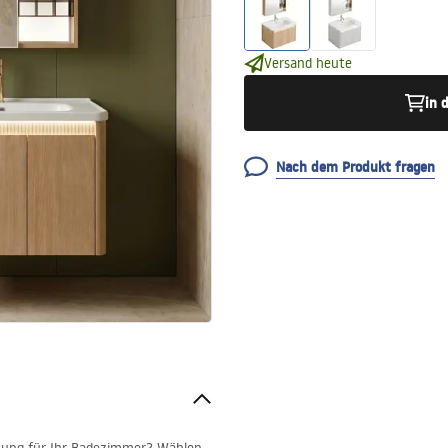
Versand heute
in 
Nach dem Produkt fragen