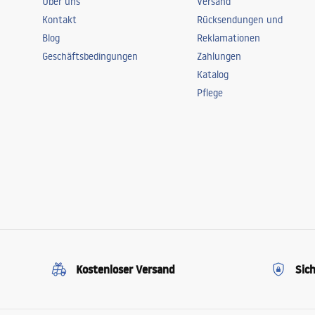
Über uns
Versand
Kontakt
Rücksendungen und
Blog
Reklamationen
Geschäftsbedingungen
Zahlungen
Katalog
Pflege
Kostenloser Versand
Sic