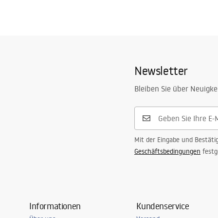
Newsletter
Bleiben Sie über Neuigke
Mit der Eingabe und Bestäti
Geschäftsbedingungen
festg
Informationen
Kundenservice