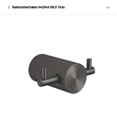
Badezimmerhaken 64104A SOLO Titan