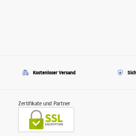
Kostenloser Versand
Sic
Zertifikate und Partner