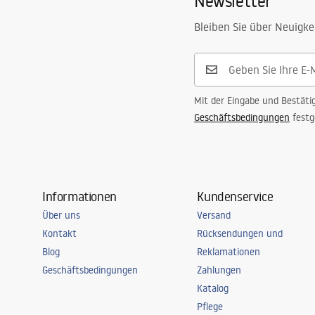
Newsletter
Bleiben Sie über Neuigke
Mit der Eingabe und Bestäti
Geschäftsbedingungen
festg
Informationen
Kundenservice
Über uns
Versand
Kontakt
Rücksendungen und
Blog
Reklamationen
Geschäftsbedingungen
Zahlungen
Katalog
Pflege