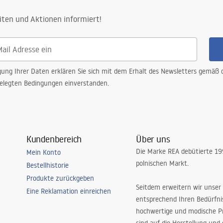
iten und Aktionen informiert!
gung Ihrer Daten erklären Sie sich mit dem Erhalt des Newsletters gemäß
elegten Bedingungen einverstanden.
Kundenbereich
Über uns
Die Marke REA debütierte 1
Mein Konto
polnischen Markt.
Bestellhistorie
Produkte zurückgeben
Seitdem erweitern wir unser
Eine Reklamation einreichen
entsprechend Ihren Bedürfn
hochwertige und modische P