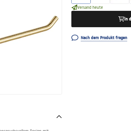
Versand heute
in 
Nach dem Produkt fragen