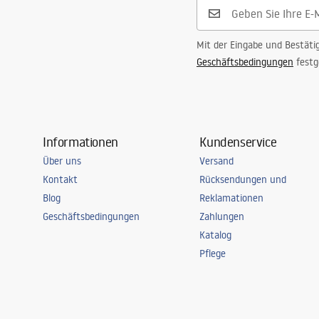
Mit der Eingabe und Bestäti
Geschäftsbedingungen
festg
Informationen
Kundenservice
Über uns
Versand
Kontakt
Rücksendungen und
Blog
Reklamationen
Geschäftsbedingungen
Zahlungen
Katalog
Pflege