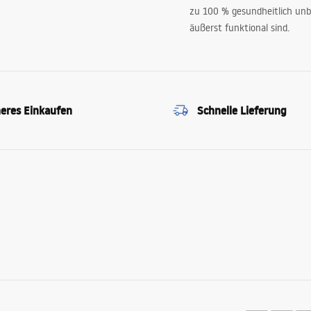
zu 100 % gesundheitlich unb
äußerst funktional sind.
heres Einkaufen
Schnelle Lieferung