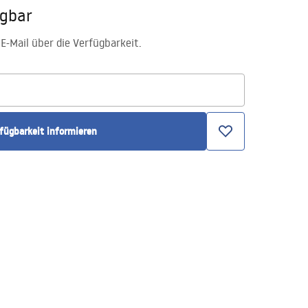
ügbar
E-Mail über die Verfügbarkeit.
rfügbarkeit informieren