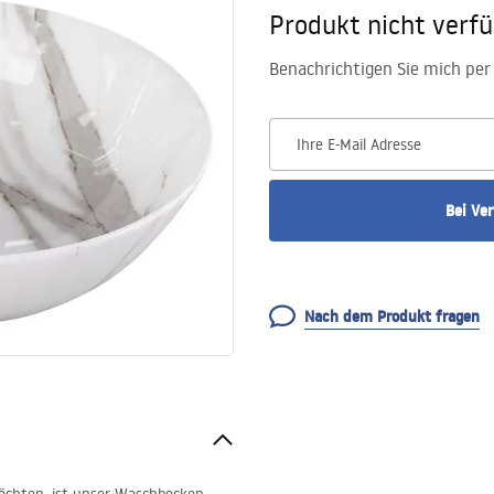
Produkt nicht verf
Benachrichtigen Sie mich per 
Ihre E-Mail Adresse
Bei Ve
Nach dem Produkt fragen