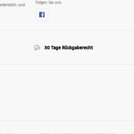
Folgen Sie uns
edenklich und
30 Tage Rückgaberecht