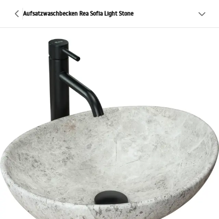
Aufsatzwaschbecken Rea Sofia Light Stone