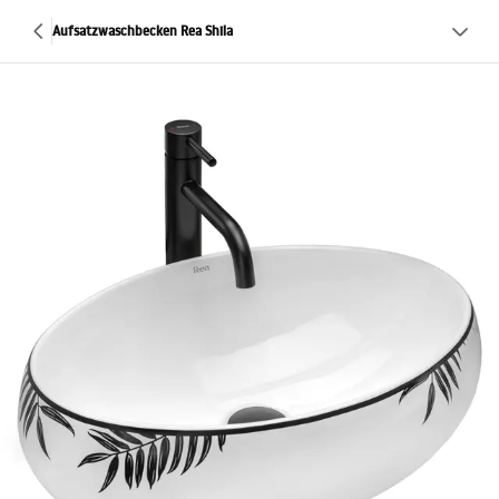
Aufsatzwaschbecken Rea Shila