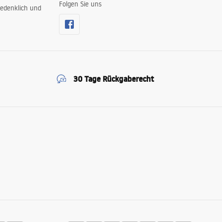
Folgen Sie uns
edenklich und
30 Tage Rückgaberecht