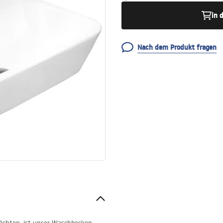
in 
Nach dem Produkt fragen