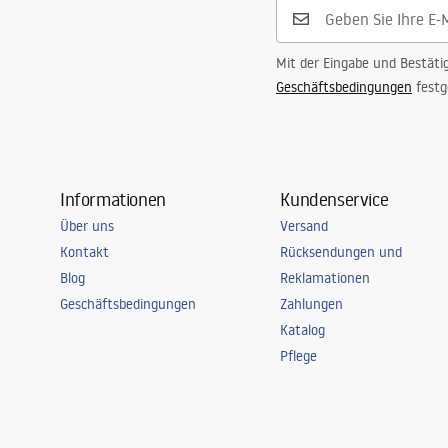
Mit der Eingabe und Bestäti
Geschäftsbedingungen
festg
Informationen
Kundenservice
Über uns
Versand
Kontakt
Rücksendungen und
Blog
Reklamationen
Geschäftsbedingungen
Zahlungen
Katalog
Pflege