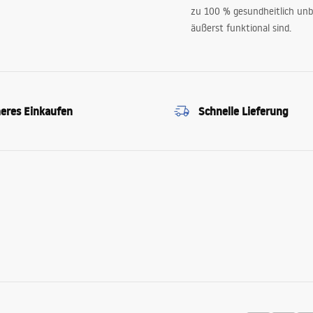
zu 100 % gesundheitlich unb
äußerst funktional sind.
heres Einkaufen
Schnelle Lieferung