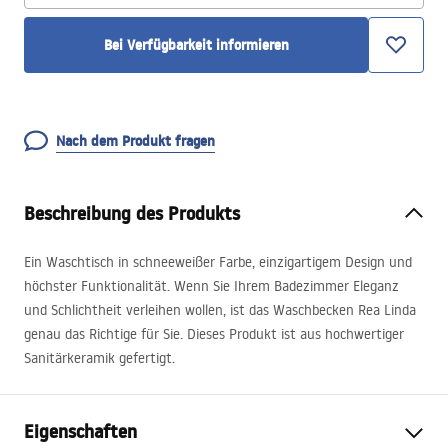
Bei Verfügbarkeit informieren
Nach dem Produkt fragen
Beschreibung des Produkts
Ein Waschtisch in schneeweißer Farbe, einzigartigem Design und
höchster Funktionalität. Wenn Sie Ihrem Badezimmer Eleganz
und Schlichtheit verleihen wollen, ist das Waschbecken Rea Linda
genau das Richtige für Sie. Dieses Produkt ist aus hochwertiger
Sanitärkeramik gefertigt.
Eigenschaften