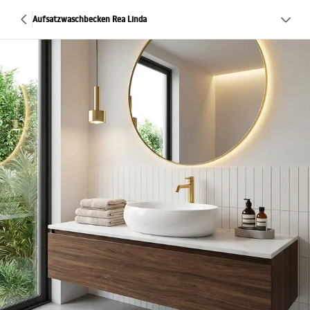
Aufsatzwaschbecken Rea Linda